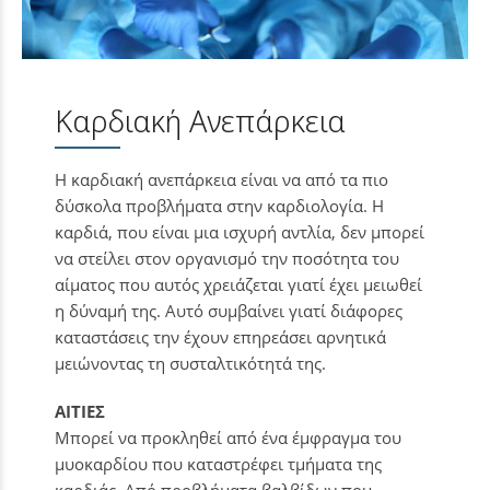
Καρδιακή Ανεπάρκεια
Η καρδιακή ανεπάρκεια είναι να από τα πιο
δύσκολα προβλήματα στην καρδιολογία. Η
καρδιά, που είναι μια ισχυρή αντλία, δεν μπορεί
να στείλει στον οργανισμό την ποσότητα του
αίματος που αυτός χρειάζεται γιατί έχει μειωθεί
η δύναμή της. Αυτό συμβαίνει γιατί διάφορες
καταστάσεις την έχουν επηρεάσει αρνητικά
μειώνοντας τη συσταλτικότητά της.
ΑΙΤΙΕΣ
Μπορεί να προκληθεί από ένα έμφραγμα του
μυοκαρδίου που καταστρέφει τμήματα της