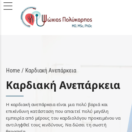
Home
Καρδιακή Ανεπάρκεια
Καρδιακή Ανεπάρκεια
Η καρδιακή ανεπάρκεια είναι μια πολύ βαριά και
επικίνδυνη κατάσταση που απαιτεί πολύ μεγάλη
εμπειρία από μέρους του καρδιολόγου προκειμένου να
αντιληφθεί τους κινδύνους. Να δώσει τη σωστή
θεραπεία.