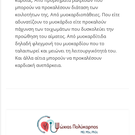
καρδιάς. Από προβλήματα βαλβίδων που
μπορούν να προκαλέσουν διάταση των
κοιλοτήτων της. Από μυοκαρδιοπάθειες. Που είτε
αδυνατίζουν το μυοκάρδιο είτε προκαλούν
πάχυνση των τοιχωμάτων που δυσκολεύει την
προώθηση του αίματος. Από μυοκαρδίτιδα
δηλαδή φλεγμονή του μυοκαρδίου που το
ταλαιπωρεί και μειώνει τη λειτουργικότητά του.
Και άλλα αίτια μπορούν να προκαλέσουν
καρδιακή ανεπάρκεια.