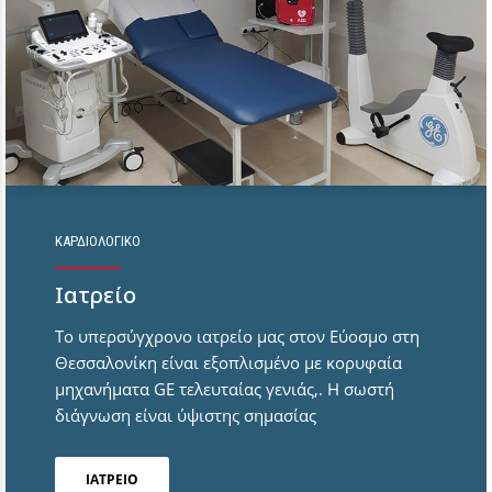
ΚΑΡΔΙΟΛΟΓΙΚΟ
Ιατρείο
Το υπερσύγχρονο ιατρείο μας στον Εύοσμο στη
Θεσσαλονίκη είναι εξοπλισμένο με κορυφαία
μηχανήματα GE τελευταίας γενιάς,. Η σωστή
διάγνωση είναι ύψιστης σημασίας
ΙΑΤΡΕΙΟ