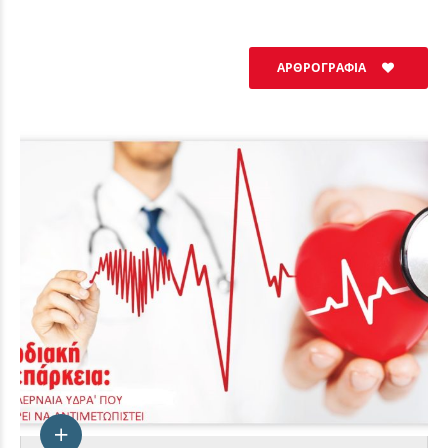
ΑΡΘΡΟΓΡΑΦΙΑ