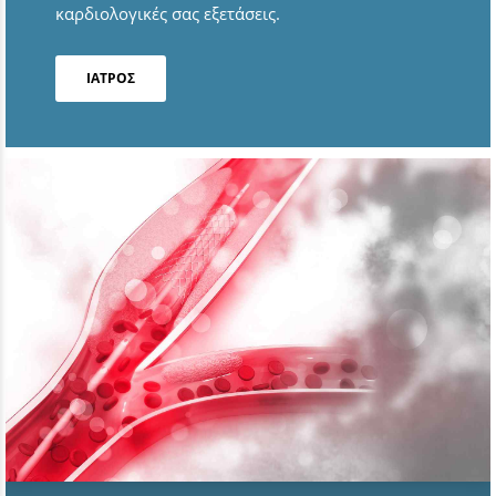
καρδιολογικές σας εξετάσεις.
ΙΑΤΡΟΣ