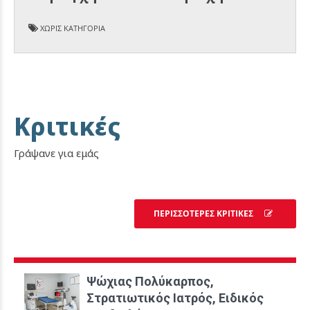
ΧΩΡΊΣ ΚΑΤΗΓΟΡΊΑ
Κριτικές
Γράψανε για εμάς
ΠΕΡΙΣΣΟΤΕΡΕΣ ΚΡΙΤΙΚΕΣ
Ψώχιας Πολύκαρπος,
Στρατιωτικός Ιατρός, Ειδικός