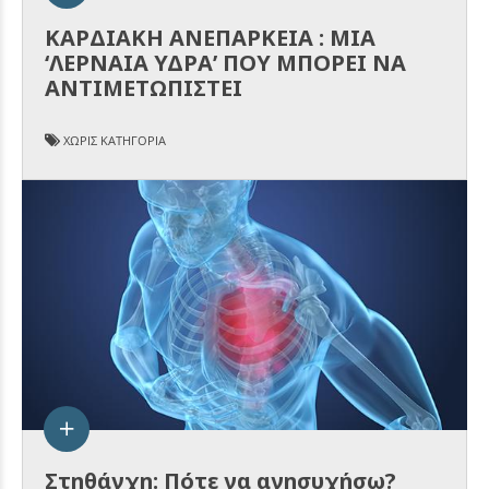
ΚΑΡΔΙΑΚΗ ΑΝΕΠΑΡΚΕΙΑ : ΜΙΑ
‘ΛΕΡΝΑΙΑ ΥΔΡΑ’ ΠΟΥ ΜΠΟΡΕΙ ΝΑ
ΑΝΤΙΜΕΤΩΠΙΣΤΕΙ
ΧΩΡΊΣ ΚΑΤΗΓΟΡΊΑ
Στηθάγχη: Πότε να ανησυχήσω?