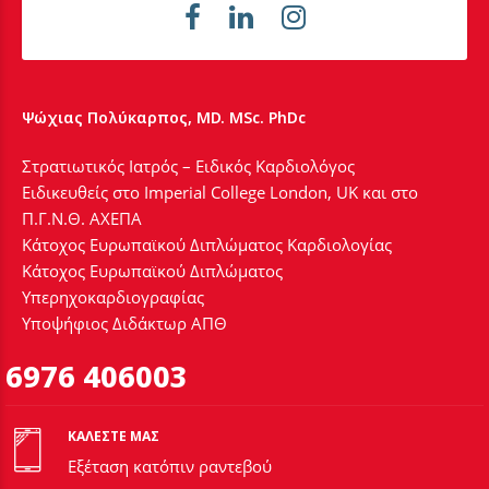
Ψώχιας Πολύκαρπος, MD. MSc. PhDc
Στρατιωτικός Ιατρός – Ειδικός Καρδιολόγος
Ειδικευθείς στο Imperial College London, UK και στο
Π.Γ.Ν.Θ. ΑΧΕΠΑ
Κάτοχος Ευρωπαϊκού Διπλώματος Καρδιολογίας
Κάτοχος Ευρωπαϊκού Διπλώματος
Υπερηχοκαρδιογραφίας
Υποψήφιος Διδάκτωρ ΑΠΘ
6976 406003
ΚΑΛΕΣΤΕ ΜΑΣ
Εξέταση κατόπιν ραντεβού