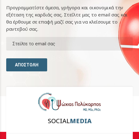
Προγραμματίστε άμεσα, γρήγορα και οικονομικά την
εξέταση της καρδιάς σας. Στείλτε μας το email σας και
θα έρθουμε σε επαφή μαζί σας για να κλείσουμε το
ραντεβού σας.
SOCIAL
MEDIA