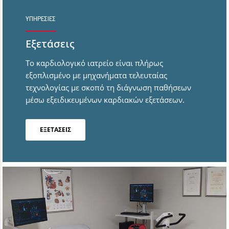
ΥΠΗΡΕΣΙΕΣ
Εξετάσεις
Το καρδιολογικό ιατρείο είναι πλήρως
εξοπλισμένο με μηχανήματα τελευταίας
τεχνολογίας με σκοπό τη διάγνωση παθήσεων
μέσω εξειδικευμένων καρδιακών εξετάσεων.
ΕΞΕΤΑΣΕΙΣ