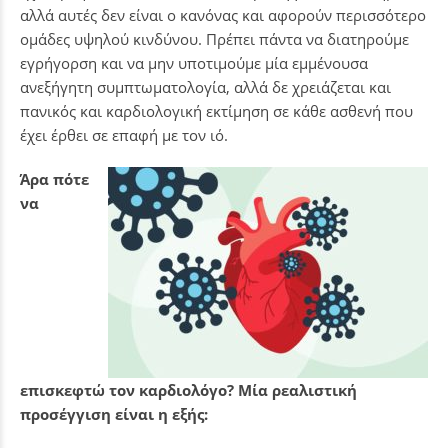
αλλά αυτές δεν είναι ο κανόνας και αφορούν περισσότερο
ομάδες υψηλού κινδύνου. Πρέπει πάντα να διατηρούμε
εγρήγορση και να μην υποτιμούμε μία εμμένουσα
ανεξήγητη συμπτωματολογία, αλλά δε χρειάζεται και
πανικός και καρδιολογική εκτίμηση σε κάθε ασθενή που
έχει έρθει σε επαφή με τον ιό.
Άρα πότε
να
επισκεφτώ τον καρδιολόγο? Μία ρεαλιστική
προσέγγιση είναι η εξής: