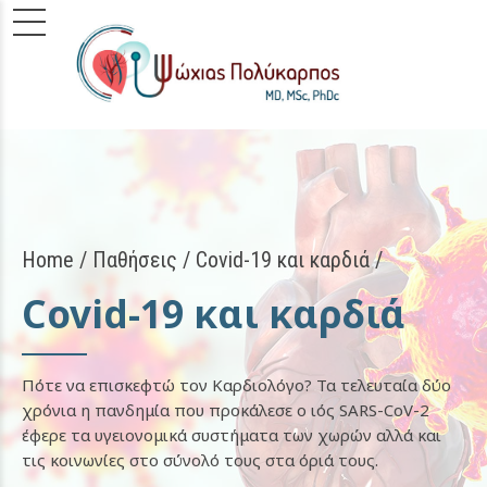
Home
Παθήσεις
/ Covid-19 και καρδιά /
Covid-19 και καρδιά
Πότε να επισκεφτώ τον Καρδιολόγο? Τα τελευταία δύο
χρόνια η πανδημία που προκάλεσε ο ιός SARS-CoV-2
έφερε τα υγειονομικά συστήματα των χωρών αλλά και
τις κοινωνίες στο σύνολό τους στα όριά τους.