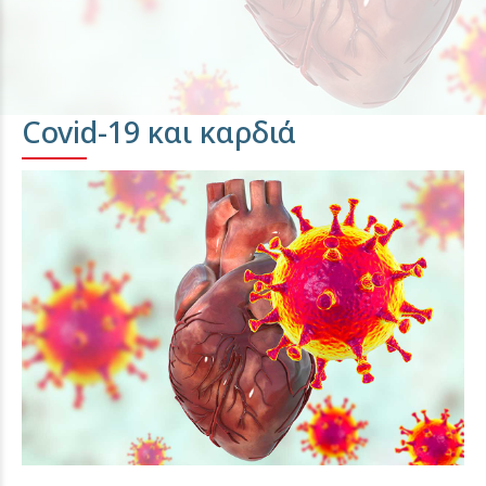
Covid-19 και καρδιά