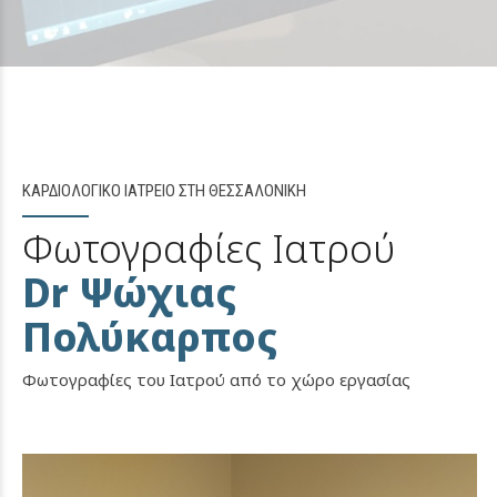
ΚΑΡΔΙΟΛΟΓΙΚΟ ΙΑΤΡΕΙΟ ΣΤΗ ΘΕΣΣΑΛΟΝΙΚΗ
Φωτογραφίες Ιατρού
Dr Ψώχιας
Πολύκαρπος
Φωτογραφίες του Ιατρού από το χώρο εργασίας