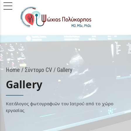
Home
Σύντομο CV
/ Gallery
Gallery
Κατάλογος φωτογραφιών του Ιατρού από το χώρο
εργασίας