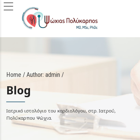
Home
Author: admin /
Blog
Ιατρικό ιστολόγιο του καρδιολόγου, στρ. Ιατρού,
Πολύκαρπου Ψώχια.