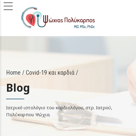
Home
Covid-19 και καρδιά /
Blog
Ιατρικό ιστολόγιο του καρδιολόγου, στρ. Ιατρού,
Πολύκαρπου Ψώχια.