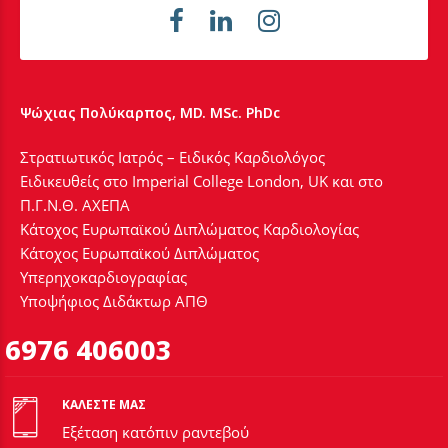
Ψώχιας Πολύκαρπος, MD. MSc. PhDc
Στρατιωτικός Ιατρός – Ειδικός Καρδιολόγος
Ειδικευθείς στο Imperial College London, UK και στο
Π.Γ.Ν.Θ. ΑΧΕΠΑ
Κάτοχος Ευρωπαϊκού Διπλώματος Καρδιολογίας
Κάτοχος Ευρωπαϊκού Διπλώματος
Υπερηχοκαρδιογραφίας
Υποψήφιος Διδάκτωρ ΑΠΘ
6976 406003
ΚΑΛΕΣΤΕ ΜΑΣ
Εξέταση κατόπιν ραντεβού