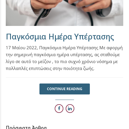
Παγκόσμια Ημέρα Υπέρτασης
17 Μαίου 2022, Παγκόσμια Ημέρα Υπέρτασης Με αφορμή
την σημερινή παγκόσμια ημέρα υπέρτασης, ας σταθούμε
λίγο σε αυτό το μείζον , το πιο συχνό χρόνιο νόσημα με
πολλαπλές επιπτώσεις στην ποιότητα ζωής.
CONTINUE READING
Πρόσφατα Άρθρα