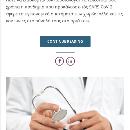
χρόνια η πανδημία που προκάλεσε ο ιός SARS-CoV-2
έφερε τα υγειονομικά συστήματα των χωρών αλλά και τις
κοινωνίες στο σύνολό τους στα όριά τους.
CONTINUE READING